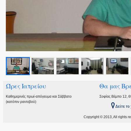
Ώρες Ιατρείου
Θα μας Βρε
Καθημερινές πρωί-απόγευμα και Σάββατο
Σοφίας Βέμπο 12, 
(κατόπιν ραντεβού)
Copyright © 2013, All rights