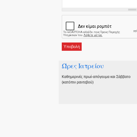
Ώρες Ιατρείου
Καθημερινές πρωί-απόγευμα και Σάββατο
(κατόπιν ραντεβού)