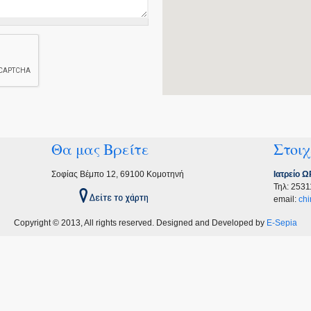
Θα μας Βρείτε
Στοιχ
Σοφίας Βέμπο 12, 69100 Κομοτηνή
Ιατρείο 
Τηλ: 253
email:
ch
Copyright © 2013, All rights reserved. Designed and Developed by
E-Sepia