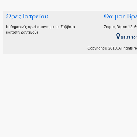
Ώρες Ιατρείου
Θα μας Βρε
Καθημερινές πρωί-απόγευμα και Σάββατο
Σοφίας Βέμπο 12, 
(κατόπιν ραντεβού)
Copyright © 2013, All rights