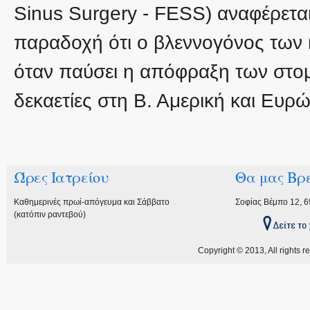
Sinus Surgery - FESS) αναφέρεται 
παραδοχή ότι ο βλεννογόνος των 
όταν παύσει η απόφραξη των στομί
δεκαετίες στη Β. Αμερική και Ευρ
Ώρες Ιατρείου
Θα μας Βρε
Καθημερινές πρωί-απόγευμα και Σάββατο
Σοφίας Βέμπο 12, 
(κατόπιν ραντεβού)
Copyright © 2013, All rights